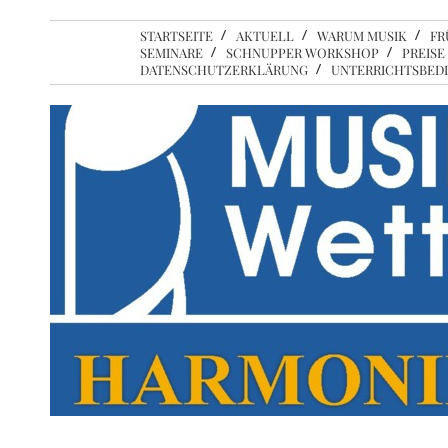
STARTSEITE
AKTUELL
WARUM MUSIK
FR
SEMINARE
SCHNUPPER WORKSHOP
PREISE
DATENSCHUTZERKLÄRUNG
UNTERRICHTSBED